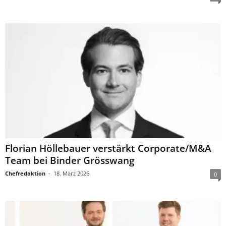
Florian Höllebauer verstärkt Corporate/M&A
Team bei Binder Grösswang
Chefredaktion
-
18. März 2026
0