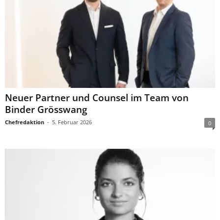
Neuer Partner und Counsel im Team von
Binder Grösswang
Chefredaktion
-
5. Februar 2026
0