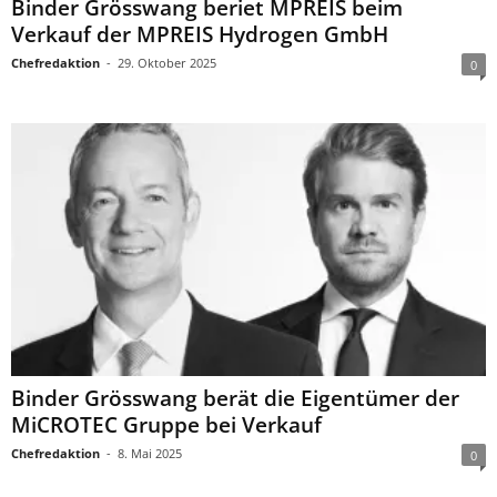
Binder Grösswang beriet MPREIS beim
Verkauf der MPREIS Hydrogen GmbH
Chefredaktion
-
29. Oktober 2025
0
Binder Grösswang berät die Eigentümer der
MiCROTEC Gruppe bei Verkauf
Chefredaktion
-
8. Mai 2025
0