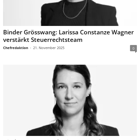
Binder Grösswang: Larissa Constanze Wagner
verstärkt Steuerrechtsteam
Chefredaktion
-
21. November 2025
0