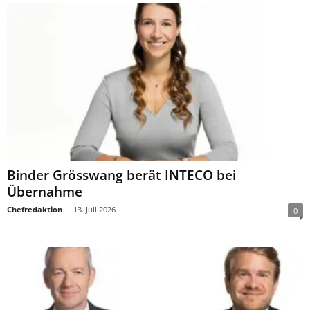
Binder Grösswang berät INTECO bei
Übernahme
Chefredaktion
-
13. Juli 2026
0