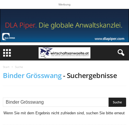
Werbung
Start
Suche
Binder Grösswang
-
Suchergebnisse
Wenn Sie mit dem Ergebnis nicht zufrieden sind, suchen Sie bitte erneut