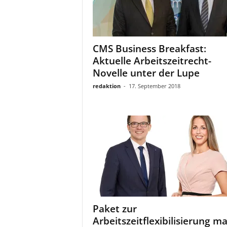
CMS Business Breakfast:
Aktuelle Arbeitszeitrecht-
Novelle unter der Lupe
redaktion
-
17. September 2018
Paket zur
Arbeitszeitflexibilisierung m