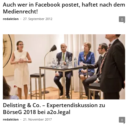
Auch wer in Facebook postet, haftet nach dem
Medienrecht!
redaktion
-
27. September 2012
0
Delisting & Co. – Expertendiskussion zu
BörseG 2018 bei a2o.legal
redaktion
-
21. November 2017
0