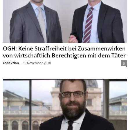
OGH: Keine Straffreiheit bei Zusammenwirken
von wirtschaftlich Berechtigten mit dem Täter
redaktion
-
9. November 2018
0