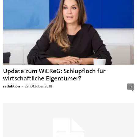
Update zum WiEReG: Schlupfloch für
wirtschaftliche Eigentümer?
redaktion
-
29. Oktober 2018
0