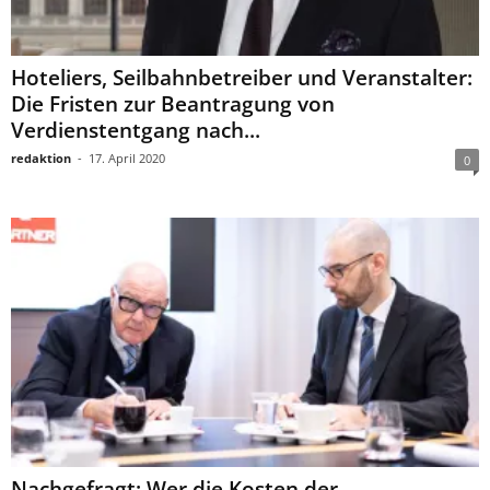
Hoteliers, Seilbahnbetreiber und Veranstalter:
Die Fristen zur Beantragung von
Verdienstentgang nach...
redaktion
-
17. April 2020
0
Nachgefragt: Wer die Kosten der