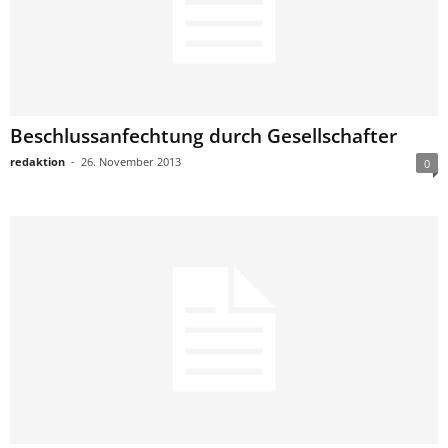
Beschlussanfechtung durch Gesellschafter
redaktion
-
26. November 2013
0