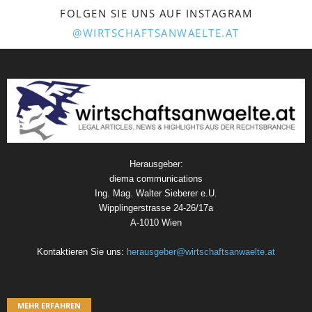
FOLGEN SIE UNS AUF INSTAGRAM
@WIRTSCHAFTSANWAELTE.AT
Herausgeber:
diema communications
Ing. Mag. Walter Sieberer e.U.
Wipplingerstrasse 24-26/17a
A-1010 Wien
Kontaktieren Sie uns:
herausgeber@wirtschaftsanwaelte.at
MEHR ERFAHREN