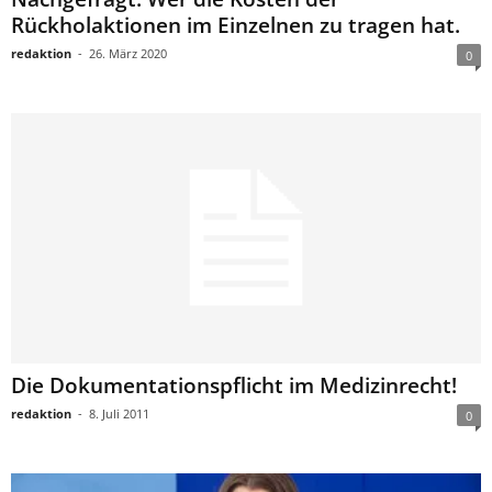
Rückholaktionen im Einzelnen zu tragen hat.
redaktion
-
26. März 2020
0
Die Dokumentationspflicht im Medizinrecht!
redaktion
-
8. Juli 2011
0